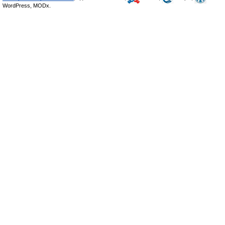
WordPress, MODx.